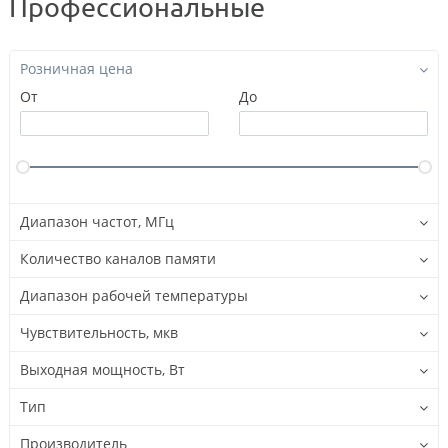
Профессиональные
Розничная цена
От
До
Диапазон частот, МГц
Количество каналов памяти
Диапазон рабочей температуры
Чувствительность, мкв
Выходная мощность, Вт
Тип
Производитель