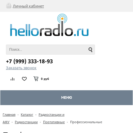
Личный кабинет
+7 (999) 333-18-93
Заказать звонок
0 руб
МЕНЮ
Главная
-
Каталог
-
Радиостанции и
АФУ
-
Радиостанции
-
Портативные
-
Профессиональные