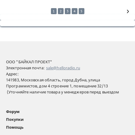
1
2
3
4
5
ООО "БАЙКАЛ ПРОЕКТ"
Электронная почта:
sale@helloradio.ru
Адрес:
141983, Московская область, город Дубна, улица
Программистов, дом 4 строение 1, помещение 32/13
(Уточняйте наличие товара у менеджеров перед выездом
Форум
Покупки
Помощь