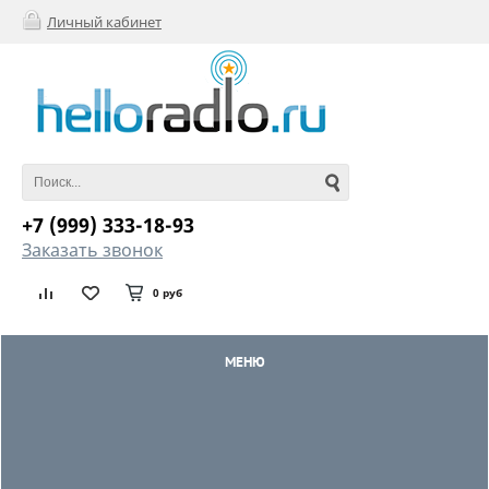
Личный кабинет
+7 (999) 333-18-93
Заказать звонок
0 руб
МЕНЮ