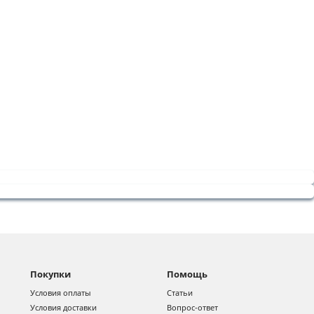
Покупки
Помощь
Условия оплаты
Статьи
Условия доставки
Вопрос-ответ