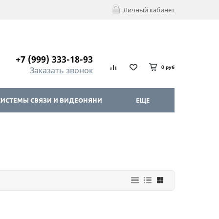
Личный кабинет
+7 (999) 333-18-93
0 руб
Заказать звонок
ИСТЕМЫ СВЯЗИ И ВИДЕОНЯНИ
ЕЩЕ