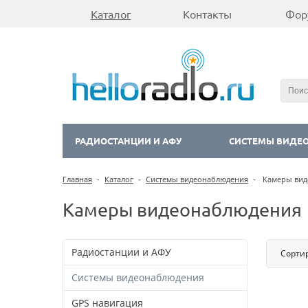
Каталог
Контакты
Фор
РАДИОСТАНЦИИ И АФУ
СИСТЕМЫ ВИДЕ
Главная
-
Каталог
-
Системы видеонаблюдения
-
Камеры вид
Камеры видеонаблюдения
Радиостанции и АФУ
Сорти
Системы видеонаблюдения
GPS навигация