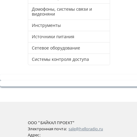
Домофоны, системы связи и
видеоняни
Инструменты
Источники питания
Сетевое оборудование
Системы контроля доступа
ООО "БАЙКАЛ ПРОЕКТ"
Электронная почта:
sale@helloradio.ru
Адрес: