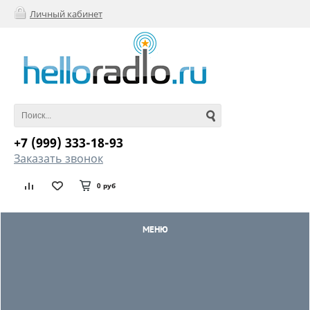
Личный кабинет
+7 (999) 333-18-93
Заказать звонок
0 руб
МЕНЮ