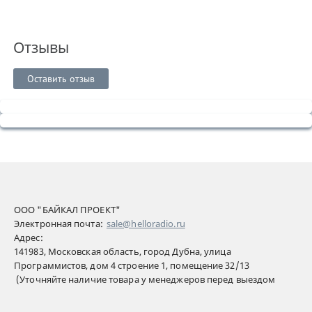
Отзывы
Оставить отзыв
ООО "БАЙКАЛ ПРОЕКТ"
Электронная почта:
sale@helloradio.ru
Адрес:
141983, Московская область, город Дубна, улица
Программистов, дом 4 строение 1, помещение 32/13
(Уточняйте наличие товара у менеджеров перед выездом