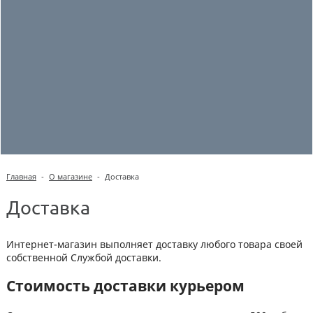
Главная
-
О магазине
-
Доставка
Доставка
Интернет-магазин выполняет доставку любого товара своей
собственной Службой доставки.
Стоимость доставки курьером