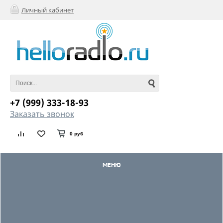
Личный кабинет
+7 (999) 333-18-93
Заказать звонок
0 руб
МЕНЮ