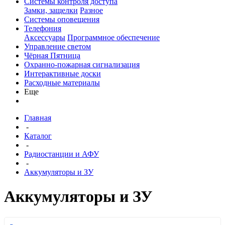
Системы контроля доступа
Замки, защелки
Разное
Системы оповещения
Телефония
Аксессуары
Программное обеспечение
Управление светом
Чёрная Пятница
Охранно-пожарная сигнализация
Интерактивные доски
Расходные материалы
Еще
Главная
-
Каталог
-
Радиостанции и АФУ
-
Аккумуляторы и ЗУ
Аккумуляторы и ЗУ