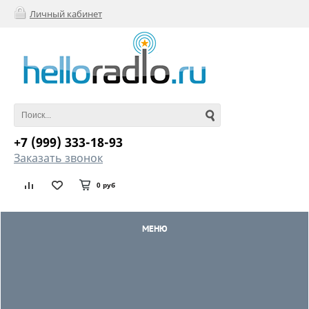
Личный кабинет
+7 (999) 333-18-93
Заказать звонок
0 руб
МЕНЮ