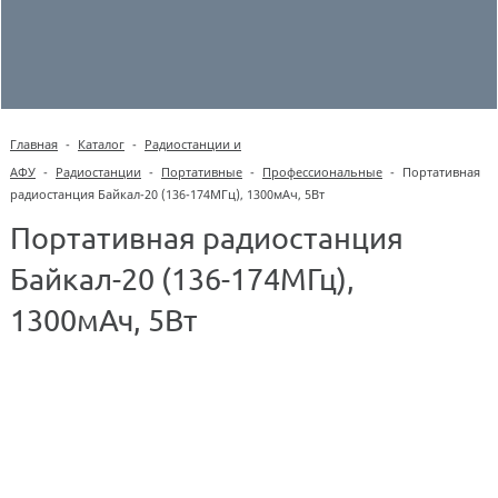
Главная
-
Каталог
-
Радиостанции и
АФУ
-
Радиостанции
-
Портативные
-
Профессиональные
-
Портативная
радиостанция Байкал-20 (136-174МГц), 1300мАч, 5Вт
Портативная радиостанция
Байкал-20 (136-174МГц),
1300мАч, 5Вт