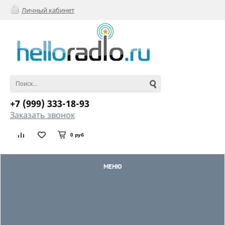
Личный кабинет
+7 (999) 333-18-93
Заказать звонок
0 руб
МЕНЮ