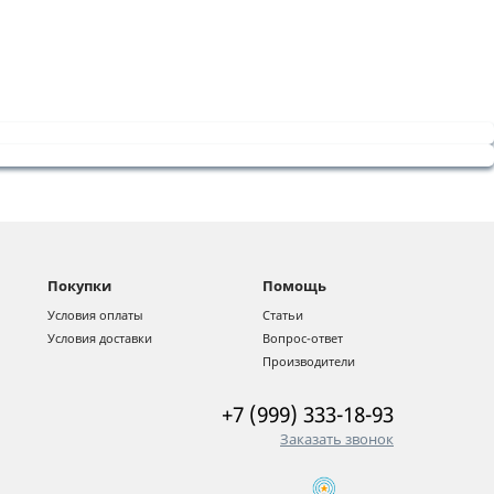
Покупки
Помощь
Условия оплаты
Статьи
Условия доставки
Вопрос-ответ
Производители
+7 (999) 333-18-93
Заказать звонок