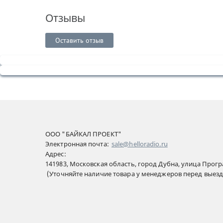
Отзывы
Оставить отзыв
ООО "БАЙКАЛ ПРОЕКТ"
Электронная почта:
sale@helloradio.ru
Адрес:
141983, Московская область, город Дубна, улица Прог
(Уточняйте наличие товара у менеджеров перед выез