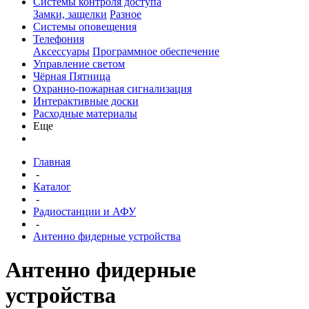
Системы контроля доступа
Замки, защелки
Разное
Системы оповещения
Телефония
Аксессуары
Программное обеспечение
Управление светом
Чёрная Пятница
Охранно-пожарная сигнализация
Интерактивные доски
Расходные материалы
Еще
Главная
-
Каталог
-
Радиостанции и АФУ
-
Антенно фидерные устройства
Антенно фидерные
устройства