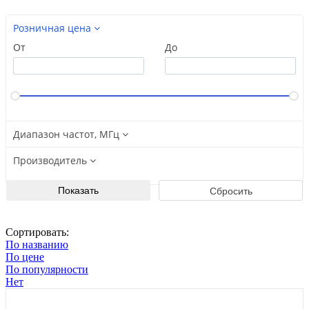
Розничная цена
От
До
Диапазон частот, МГц
Производитель
Сортировать:
По названию
По цене
По популярности
Нет