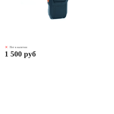
Нет в наличии
1 500 руб