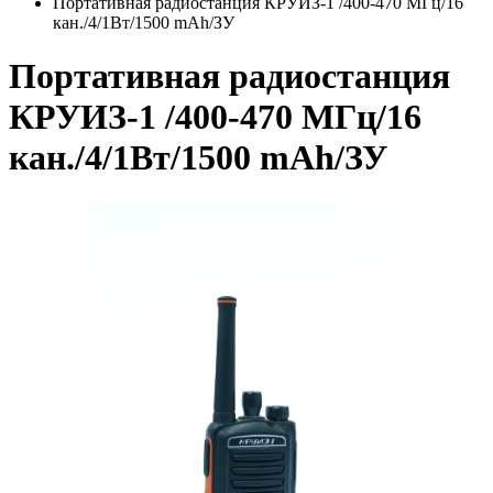
Портативная радиостанция КРУИЗ-1 /400-470 МГц/16
кан./4/1Вт/1500 mAh/ЗУ
Портативная радиостанция
КРУИЗ-1 /400-470 МГц/16
кан./4/1Вт/1500 mAh/ЗУ