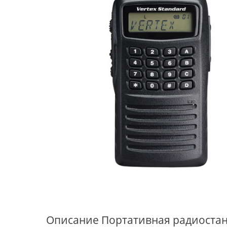
Описание
Портативная радиостанц