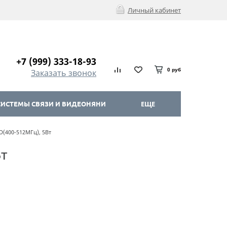
Личный кабинет
+7 (999) 333-18-93
0 руб
Заказать звонок
ИСТЕМЫ СВЯЗИ И ВИДЕОНЯНИ
ЕЩЕ
D(400-512МГц), 5Вт
Вт