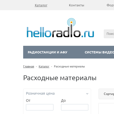
Каталог
Контакты
Фор
РАДИОСТАНЦИИ И АФУ
СИСТЕМЫ ВИДЕ
Главная
-
Каталог
-
Расходные материалы
Расходные материалы
Розничная цена
Сорти
От
До