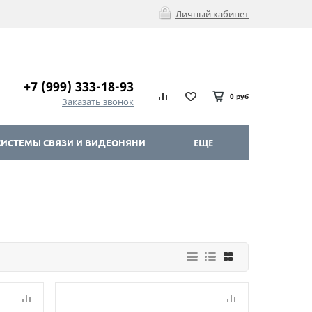
Личный кабинет
+7 (999) 333-18-93
0 руб
Заказать звонок
ИСТЕМЫ СВЯЗИ И ВИДЕОНЯНИ
ЕЩЕ