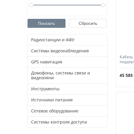
Радиостанции и АФУ
Системы видеонаблюдения
Кабель
GPS навигация
поддер
огнест
Техно, 
Домофоны, системы связи и
45 58
видеоняни
Инструменты
Источники питания
Сетевое оборудование
Системы контроля доступа