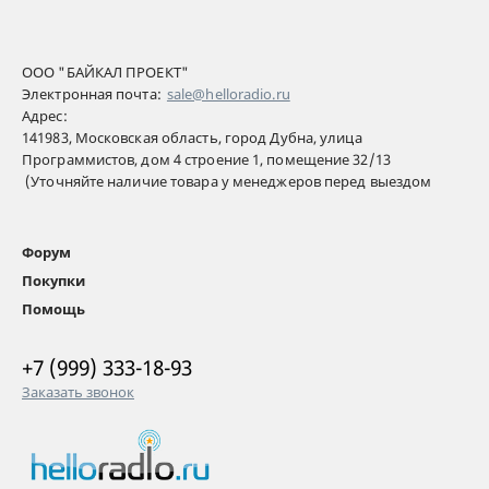
ООО "БАЙКАЛ ПРОЕКТ"
Электронная почта:
sale@helloradio.ru
Адрес:
141983, Московская область, город Дубна, улица
Программистов, дом 4 строение 1, помещение 32/13
(Уточняйте наличие товара у менеджеров перед выездом
Форум
Покупки
Помощь
+7 (999) 333-18-93
Заказать звонок