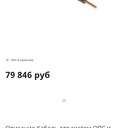
Нет в наличии
79 846 руб
Описание
Кабель для систем ОПС и