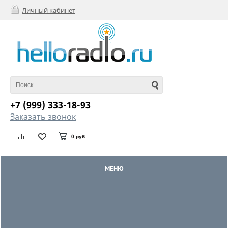
Личный кабинет
+7 (999) 333-18-93
Заказать звонок
0 руб
МЕНЮ