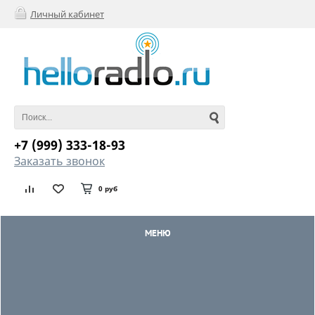
Личный кабинет
+7 (999) 333-18-93
Заказать звонок
0 руб
МЕНЮ