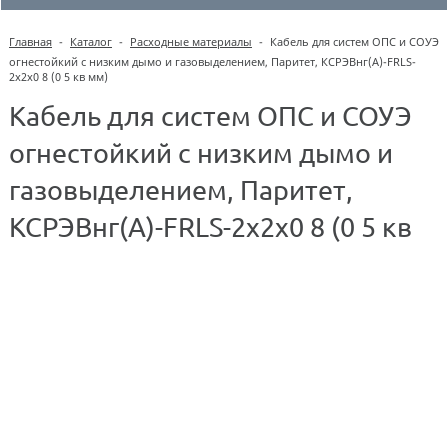
Главная
-
Каталог
-
Расходные материалы
-
Кабель для систем ОПС и СОУЭ
огнестойкий с низким дымо и газовыделением, Паритет, КСРЭВнг(А)-FRLS-
2х2х0 8 (0 5 кв мм)
Кабель для систем ОПС и СОУЭ
огнестойкий с низким дымо и
газовыделением, Паритет,
КСРЭВнг(А)-FRLS-2х2х0 8 (0 5 кв
мм)