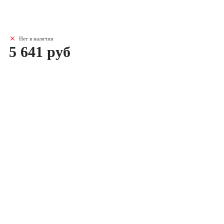
Нет в наличии
5 641 руб