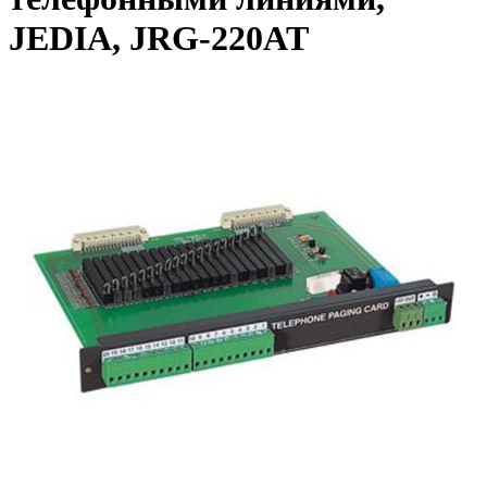
JEDIA, JRG-220AT