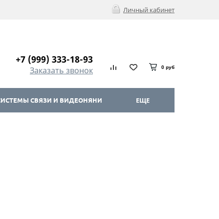
Личный кабинет
+7 (999) 333-18-93
0 руб
Заказать звонок
ИСТЕМЫ СВЯЗИ И ВИДЕОНЯНИ
ЕЩЕ