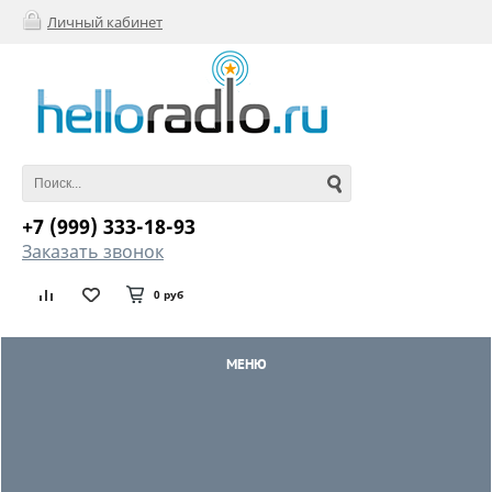
Личный кабинет
+7 (999) 333-18-93
Заказать звонок
0 руб
МЕНЮ