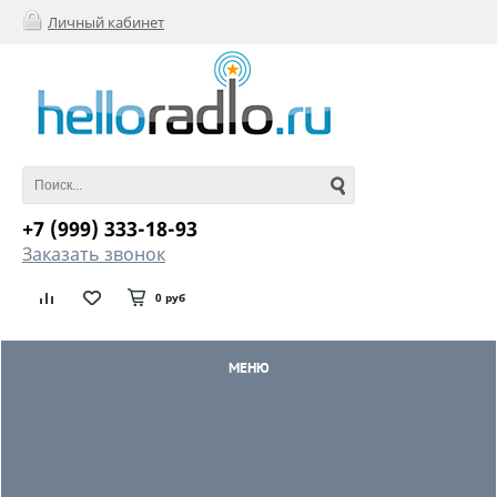
Личный кабинет
+7 (999) 333-18-93
Заказать звонок
0 руб
МЕНЮ