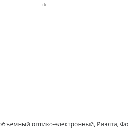
бъемный оптико-электронный, Риэлта, Фот