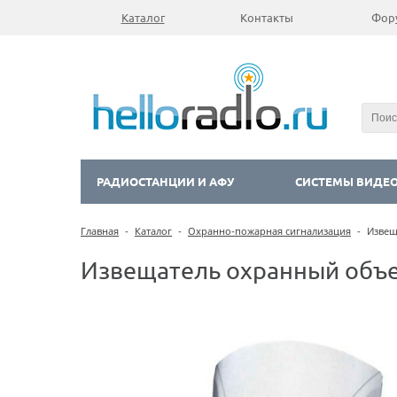
Каталог
Контакты
Фор
РАДИОСТАНЦИИ И АФУ
СИСТЕМЫ ВИДЕ
Главная
-
Каталог
-
Охранно-пожарная сигнализация
-
Извещ
Извещатель охранный объе