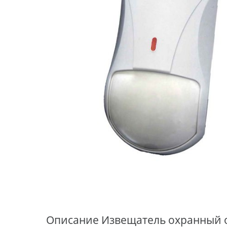
Описание
Извещатель охранный о