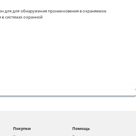
ачен для для обнаружения проникновения в охраняемое
 в системах охранной
Покупки
Помощь