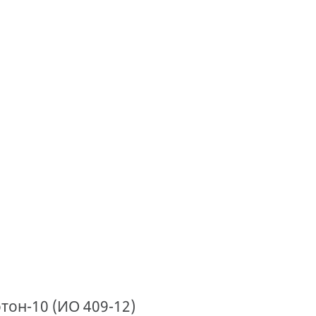
он-10 (ИО 409-12)