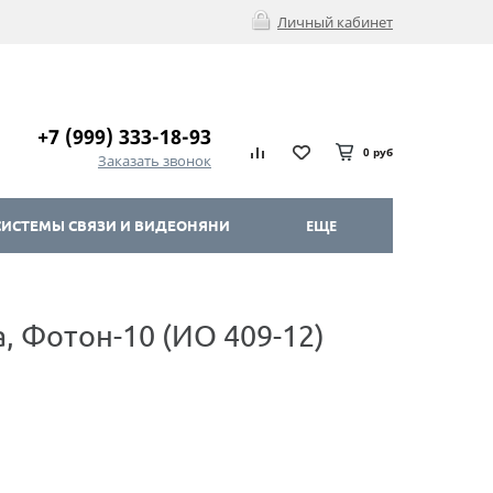
Личный кабинет
+7 (999) 333-18-93
0 руб
Заказать звонок
ИСТЕМЫ СВЯЗИ И ВИДЕОНЯНИ
ЕЩЕ
 Фотон-10 (ИО 409-12)