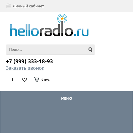
Личный кабинет
+7 (999) 333-18-93
Заказать звонок
0 руб
МЕНЮ