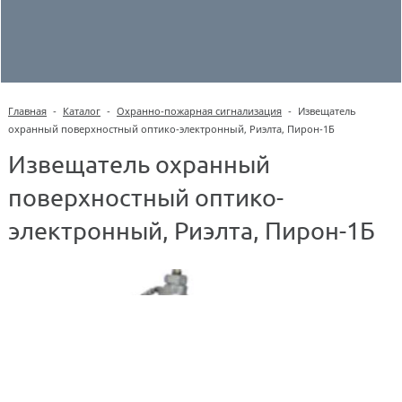
Главная
-
Каталог
-
Охранно-пожарная сигнализация
-
Извещатель
охранный поверхностный оптико-электронный, Риэлта, Пирон-1Б
Извещатель охранный
поверхностный оптико-
электронный, Риэлта, Пирон-1Б