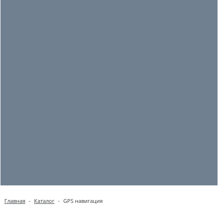
Главная
-
Каталог
-
GPS навигация