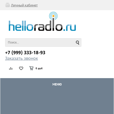
Личный кабинет
+7 (999) 333-18-93
Заказать звонок
0 руб
МЕНЮ