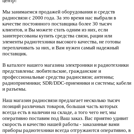
центр!
Мы занимаемся продажей оборудования и средств
радиосвязи с 2000 года. За это время нас выбрали в
качестве постоянного поставщика более 30 тысяч
клиентов, и Вы можете стать одним из них, если
заинтересованы купить средства связи, рации или
элементы радиотехники высокого качества, не готовы
переплачивать за них, и Вам нужен самый надежный
поставщик.
В каталоге нашего магазина электроники и радиотехники
представлены: любительские, гражданские и
профессиональные средства радиосвязи; антенны;
радиоприемники; SDR/DDC-приемники и системы; кабели
и разъемы.
Наш магазин радиосвязи предлагает несколько тысяч
позиций различных товаров, большая часть которых
всегда есть в наличии на складе, а того чего нет, мы
оперативно поставим под Ваш заказ. Вас приятно удивит
скорость и качество нашей работы - заказанные вами
приборы радиотехники всегда отгружаются оперативно, в