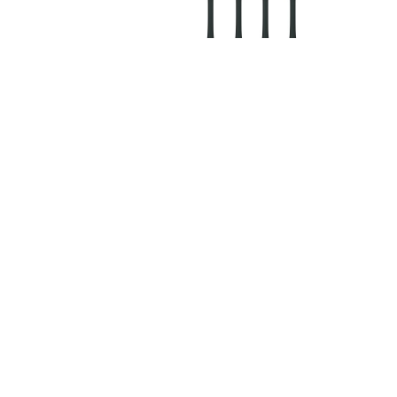
Нет в наличии
21 593 руб