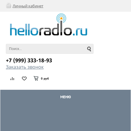
Личный кабинет
+7 (999) 333-18-93
Заказать звонок
0 руб
МЕНЮ