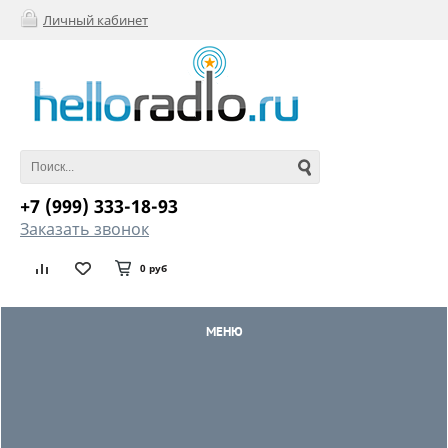
Личный кабинет
+7 (999) 333-18-93
Заказать звонок
0 руб
МЕНЮ