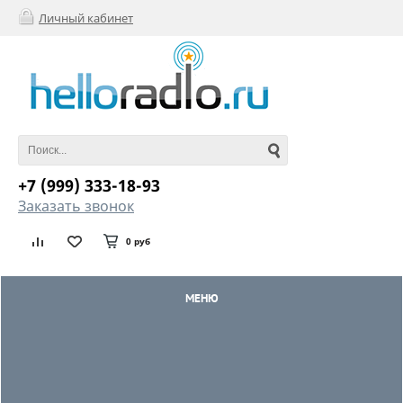
Личный кабинет
+7 (999) 333-18-93
Заказать звонок
0 руб
МЕНЮ