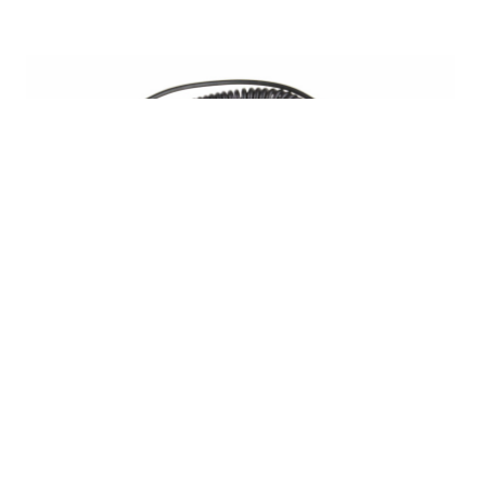
Нет в наличии