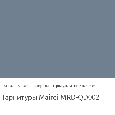
Главная
-
Каталог
-
Телефония
-
Гарнитуры Mairdi MRD-QD002
Гарнитуры Mairdi MRD-QD002