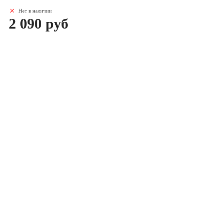
Нет в наличии
2 090 руб