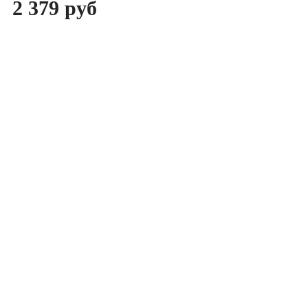
2 379 руб