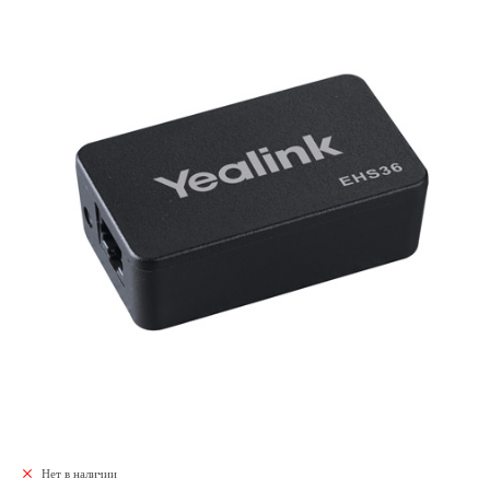
Нет в наличии