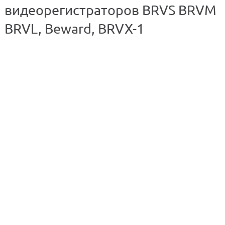
видеорегистраторов BRVS BRVM
BRVL, Beward, BRVX-1