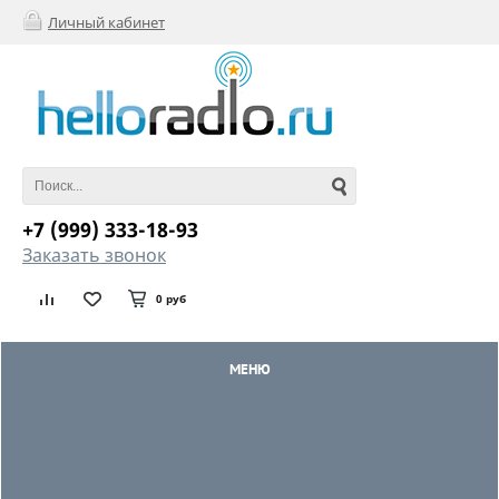
Личный кабинет
+7 (999) 333-18-93
Заказать звонок
0 руб
МЕНЮ