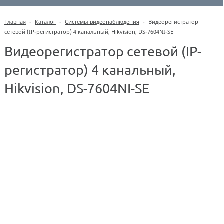
Главная
-
Каталог
-
Системы видеонаблюдения
-
Видеорегистратор
сетевой (IP-регистратор) 4 канальный, Hikvision, DS-7604NI-SE
Видеорегистратор сетевой (IP-
регистратор) 4 канальный,
Hikvision, DS-7604NI-SE