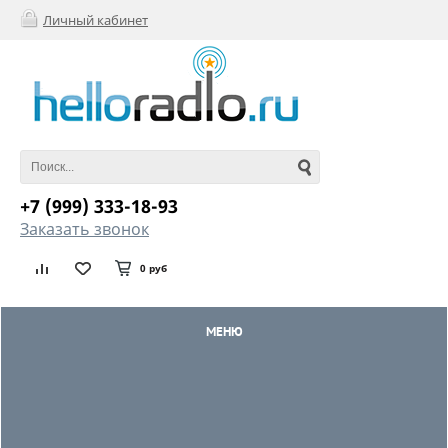
Личный кабинет
+7 (999) 333-18-93
Заказать звонок
0 руб
МЕНЮ