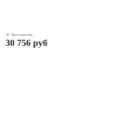
Нет в наличии
30 756 руб