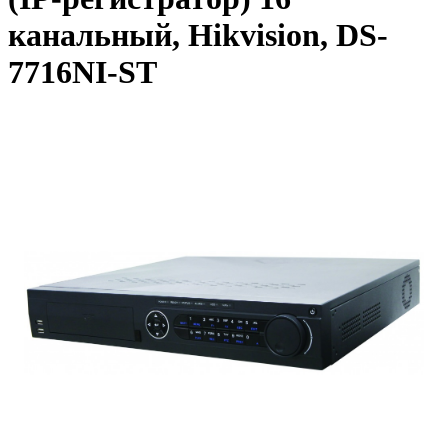
канальный, Hikvision, DS-
7716NI-ST