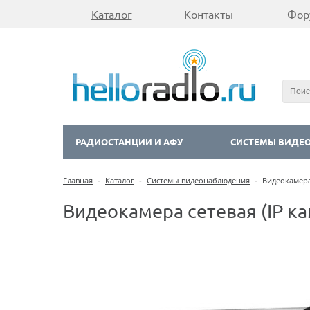
Каталог
Контакты
Фор
РАДИОСТАНЦИИ И АФУ
СИСТЕМЫ ВИДЕ
Главная
-
Каталог
-
Системы видеонаблюдения
-
Видеокамера 
Видеокамера сетевая (IP кам