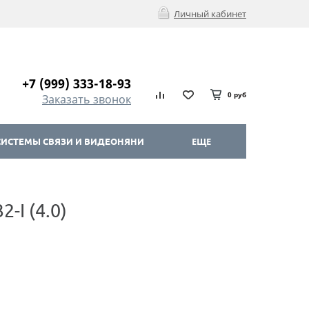
Личный кабинет
+7 (999) 333-18-93
0 руб
Заказать звонок
ИСТЕМЫ СВЯЗИ И ВИДЕОНЯНИ
ЕЩЕ
-I (4.0)