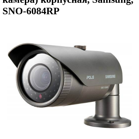
SNO-6084RP