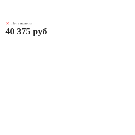
Нет в наличии
40 375 руб