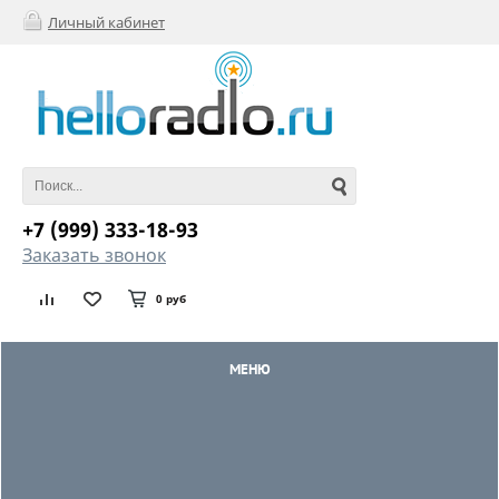
Личный кабинет
+7 (999) 333-18-93
Заказать звонок
0 руб
МЕНЮ