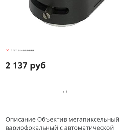
Нет в наличии
2 137 руб
Описание
Объектив мегапиксельный
вариофокальный с автоматической