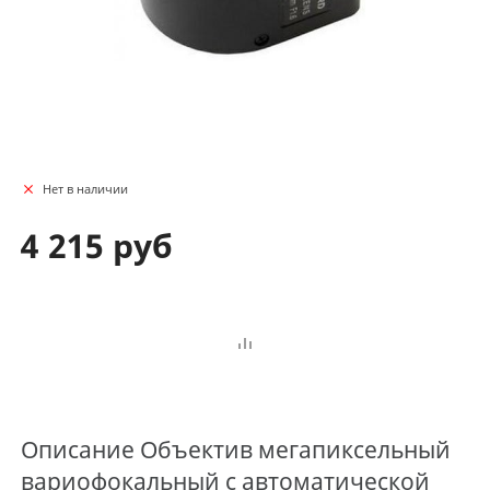
Нет в наличии
4 215 руб
Описание
Объектив мегапиксельный
вариофокальный с автоматической