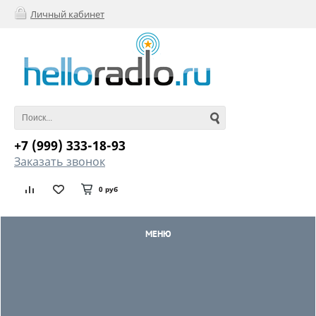
Личный кабинет
+7 (999) 333-18-93
Заказать звонок
0 руб
МЕНЮ