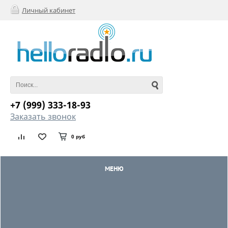
Личный кабинет
+7 (999) 333-18-93
Заказать звонок
0 руб
МЕНЮ