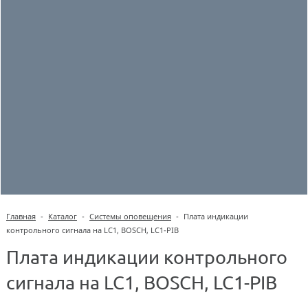
Главная
-
Каталог
-
Системы оповещения
-
Плата индикации
контрольного сигнала на LC1, BOSCH, LC1-PIB
Плата индикации контрольного
сигнала на LC1, BOSCH, LC1-PIB