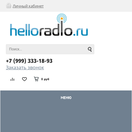
Личный кабинет
+7 (999) 333-18-93
Заказать звонок
0 руб
МЕНЮ