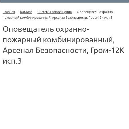
Главная
-
Каталог
-
Системы оповещения
-
Оповещатель охранно-
пожарный комбинированный, Арсенал Безопасности, Гром-12К исп.3
Оповещатель охранно-
пожарный комбинированный,
Арсенал Безопасности, Гром-12К
исп.3