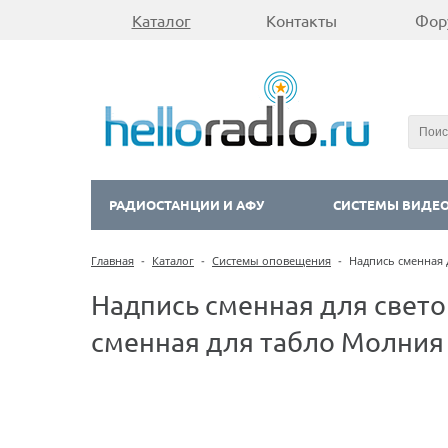
Каталог
Контакты
Фор
РАДИОСТАНЦИИ И АФУ
СИСТЕМЫ ВИДЕ
Главная
-
Каталог
-
Системы оповещения
-
Надпись сменная 
Надпись сменная для свето
сменная для табло Молния