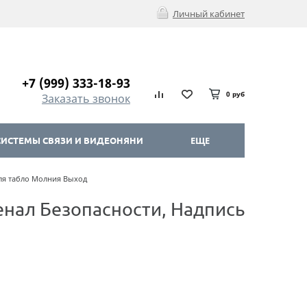
Личный кабинет
+7 (999) 333-18-93
0 руб
Заказать звонок
ИСТЕМЫ СВЯЗИ И ВИДЕОНЯНИ
ЕЩЕ
для табло Молния Выход
енал Безопасности, Надпись