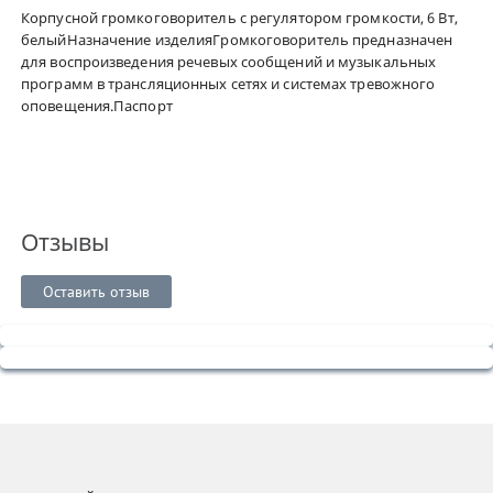
Корпусной громкоговоритель с регулятором громкости, 6 Вт,
белыйНазначение изделияГромкоговоритель предназначен
для воспроизведения речевых сообщений и музыкальных
программ в трансляционных сетях и системах тревожного
оповещения.Паспорт
Отзывы
Оставить отзыв