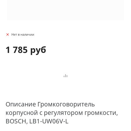
Нет в наличии
1 785 руб
Описание
Громкоговоритель
корпусной с регулятором громкости,
BOSCH, LB1-UW06V-L