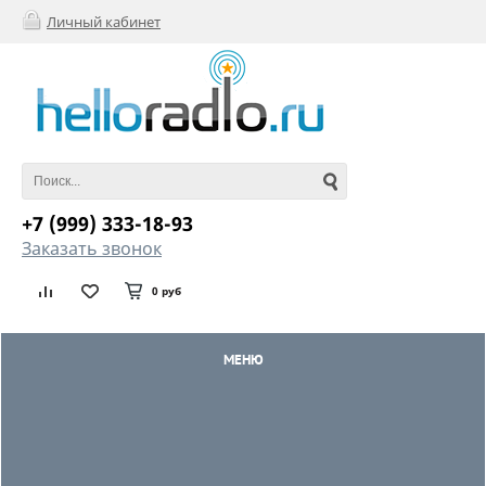
Личный кабинет
+7 (999) 333-18-93
Заказать звонок
0 руб
МЕНЮ