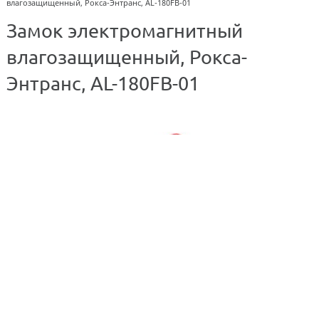
влагозащищенный, Рокса-Энтранс, AL-180FB-01
Замок электромагнитный
влагозащищенный, Рокса-
Энтранс, AL-180FB-01