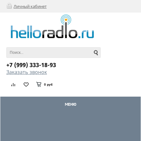
Личный кабинет
+7 (999) 333-18-93
Заказать звонок
0 руб
МЕНЮ