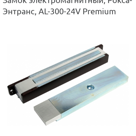
Энтранс, AL-300-24V Premium