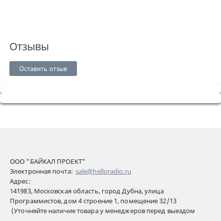
Отзывы
Оставить отзыв
ООО "БАЙКАЛ ПРОЕКТ"
Электронная почта:
sale@helloradio.ru
Адрес:
141983, Московская область, город Дубна, улица
Программистов, дом 4 строение 1, помещение 32/13
(Уточняйте наличие товара у менеджеров перед выездом