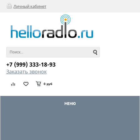
Личный кабинет
+7 (999) 333-18-93
Заказать звонок
0 руб
МЕНЮ