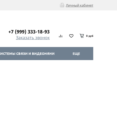
Личный кабинет
+7 (999) 333-18-93
0 руб
Заказать звонок
ИСТЕМЫ СВЯЗИ И ВИДЕОНЯНИ
ЕЩЕ