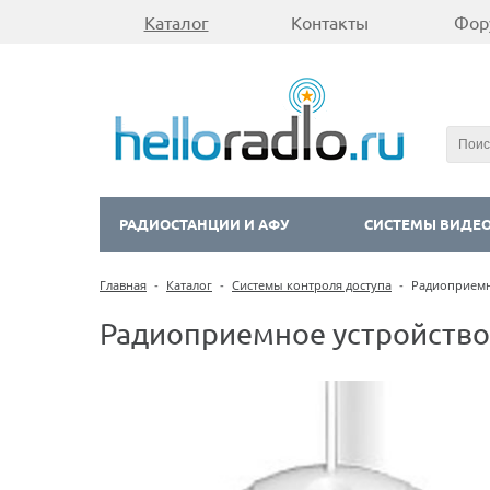
Каталог
Контакты
Фор
РАДИОСТАНЦИИ И АФУ
СИСТЕМЫ ВИДЕ
Главная
-
Каталог
-
Системы контроля доступа
-
Радиоприемно
Радиоприемное устройство,