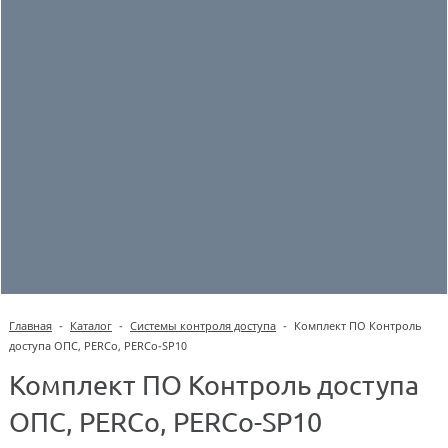
Главная
-
Каталог
-
Системы контроля доступа
-
Комплект ПО Контроль
доступа ОПС, PERCo, PERCo-SP10
Комплект ПО Контроль доступа
ОПС, PERCo, PERCo-SP10