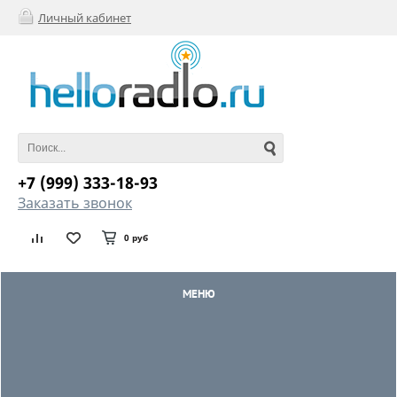
Личный кабинет
+7 (999) 333-18-93
Заказать звонок
0 руб
МЕНЮ